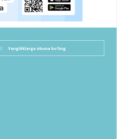
Yangiliklarga obuna bo'ling