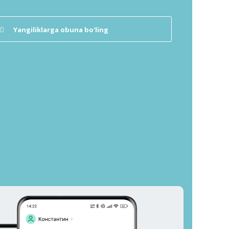
Yangiliklarga obuna bo'ling