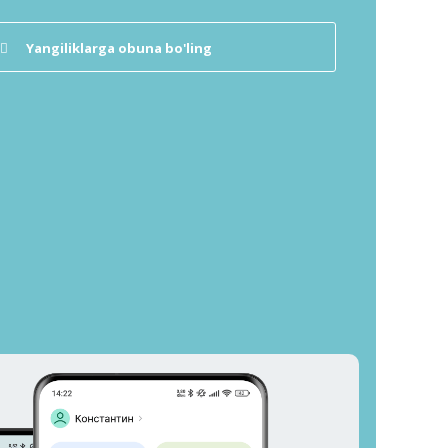
Yangiliklarga obuna bo'ling