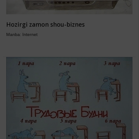
Hozirgi zamon shou-biznes
Manba: Internet