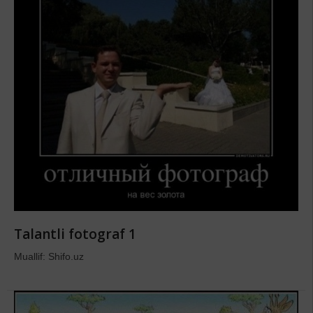
Talantli fotograf 1
Muallif: Shifo.uz