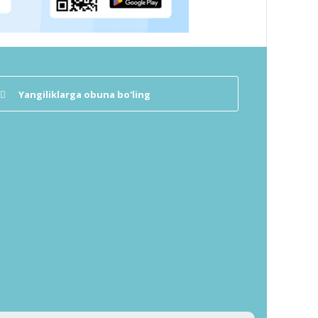
Yangiliklarga obuna bo'ling